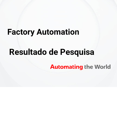
Resultado de Pesquisa