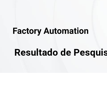
Resultado de Pesqui