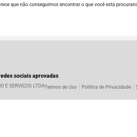
rece que não conseguimos encontrar o que você está procuran
redes sociais aprovadas
IO E SERVIÇOS LTDA
Termos de Uso
Política de Privacidade