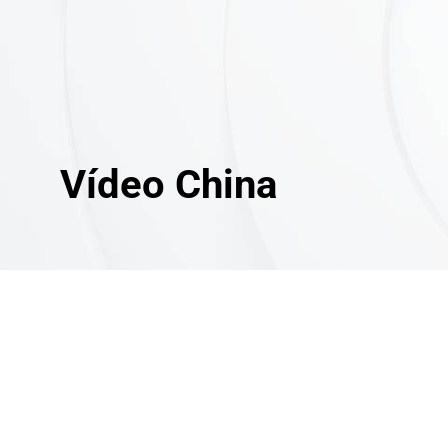
Vídeo China