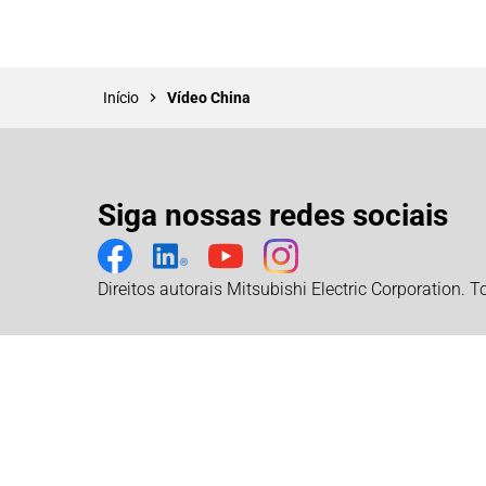
Início
Vídeo China
Siga nossas redes sociais
Direitos autorais Mitsubishi Electric Corporation. T