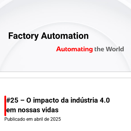
#25 – O impacto da indústria 4.0
em nossas vidas
Publicado em
abril de 2025