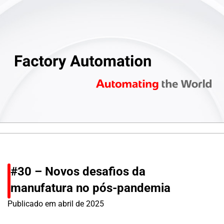
#30 – Novos desafios da
manufatura no pós-pandemia
Publicado em
abril de 2025