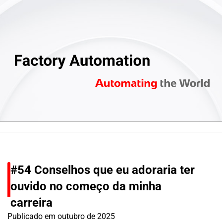
#54 Conselhos que eu adoraria ter
ouvido no começo da minha
carreira
Publicado em
outubro de 2025