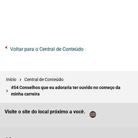
Voltar para o Central de Conteúdo
Início
Central de Conteúdo
#54 Conselhos que eu adoraria ter ouvido no começo da
minha carreira
Visite o site do local próximo a você.
Cliq