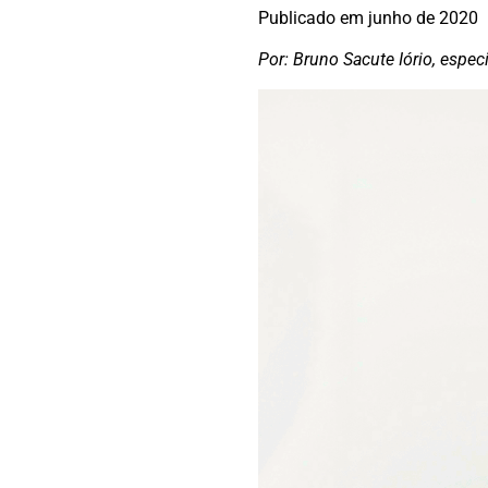
Publicado em
junho de 2020
Por: Bruno Sacute Iório, espec