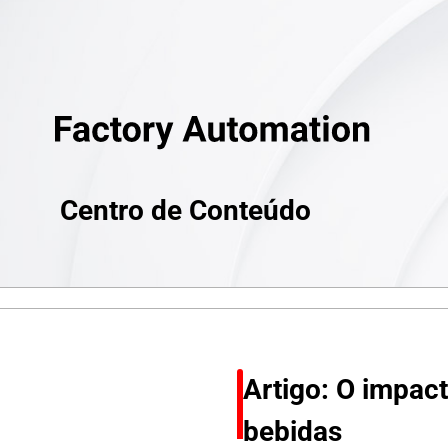
Centro de Conteúdo
Artigo: O impact
bebidas