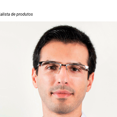
ialista de produtos