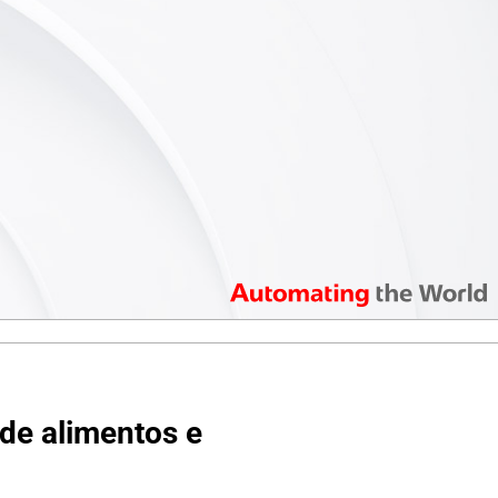
 de alimentos e