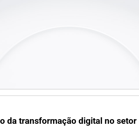
o da transformação digital no setor