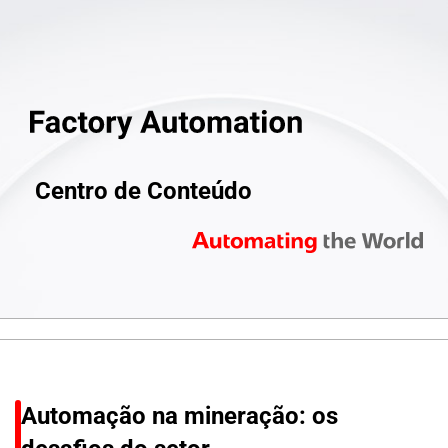
Centro de Conteúdo
Automação na mineração: os