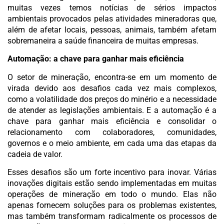
muitas vezes temos notícias de sérios impactos
ambientais provocados pelas atividades mineradoras que,
além de afetar locais, pessoas, animais, também afetam
sobremaneira a saúde financeira de muitas empresas.
Automação: a chave para ganhar mais eficiência
O setor de mineração, encontra-se em um momento de
virada devido aos desafios cada vez mais complexos,
como a volatilidade dos preços do minério e a necessidade
de atender as legislações ambientais. E a automação é a
chave para ganhar mais eficiência e consolidar o
relacionamento com colaboradores, comunidades,
governos e o meio ambiente, em cada uma das etapas da
cadeia de valor.
Esses desafios são um forte incentivo para inovar. Várias
inovações digitais estão sendo implementadas em muitas
operações de mineração em todo o mundo. Elas não
apenas fornecem soluções para os problemas existentes,
mas também transformam radicalmente os processos de