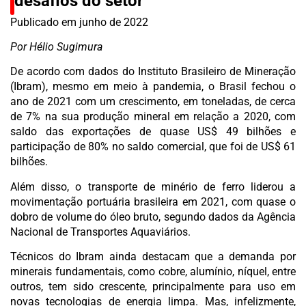
desafios do setor
Publicado em
junho de 2022
Por Hélio Sugimura
De acordo com dados do Instituto Brasileiro de Mineração
(Ibram), mesmo em meio à pandemia, o Brasil fechou o
ano de 2021 com um crescimento, em toneladas, de cerca
de 7% na sua produção mineral em relação a 2020, com
saldo das exportações de quase US$ 49 bilhões e
participação de 80% no saldo comercial, que foi de US$ 61
bilhões.
Além disso, o transporte de minério de ferro liderou a
movimentação portuária brasileira em 2021, com quase o
dobro de volume do óleo bruto, segundo dados da Agência
Nacional de Transportes Aquaviários.
Técnicos do Ibram ainda destacam que a demanda por
minerais fundamentais, como cobre, alumínio, níquel, entre
outros, tem sido crescente, principalmente para uso em
novas tecnologias de energia limpa. Mas, infelizmente,