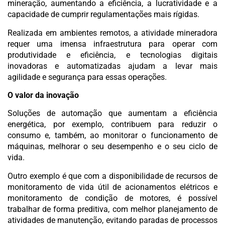
mineração, aumentando a eficiência, a lucratividade e a
capacidade de cumprir regulamentações mais rígidas.
Realizada em ambientes remotos, a atividade mineradora
requer uma imensa infraestrutura para operar com
produtividade e eficiência, e tecnologias digitais
inovadoras e automatizadas ajudam a levar mais
agilidade e segurança para essas operações.
O valor da inovação
Soluções de automação que aumentam a eficiência
energética, por exemplo, contribuem para reduzir o
consumo e, também, ao monitorar o funcionamento de
máquinas, melhorar o seu desempenho e o seu ciclo de
vida.
Outro exemplo é que com a disponibilidade de recursos de
monitoramento de vida útil de acionamentos elétricos e
monitoramento de condição de motores, é possível
trabalhar de forma preditiva, com melhor planejamento de
atividades de manutenção, evitando paradas de processos