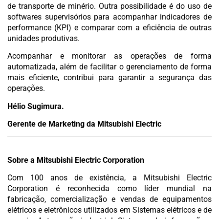
de transporte de minério. Outra possibilidade é do uso de
softwares supervisórios para acompanhar indicadores de
performance (KPI) e comparar com a eficiência de outras
unidades produtivas.
Acompanhar e monitorar as operações de forma
automatizada, além de facilitar o gerenciamento de forma
mais eficiente, contribui para garantir a segurança das
operações.
Hélio Sugimura.
Gerente de Marketing da Mitsubishi Electric
Sobre a Mitsubishi Electric Corporation
Com 100 anos de existência, a Mitsubishi Electric
Corporation é reconhecida como líder mundial na
fabricação, comercialização e vendas de equipamentos
elétricos e eletrônicos utilizados em Sistemas elétricos e de