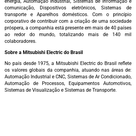
energia, Automação industrial, Sistemas de informação e
comunicação, Dispositivos eletrônicos, Sistemas de
transporte e Aparelhos domésticos. Com o princípio
corporativo de contribuir com a criação de uma sociedade
próspera, a companhia está presente em mais de 40 países
ao redor do mundo, totalizando mais de 140 mil
colaboradores.
Sobre a Mitsubishi Electric do Brasil
No país desde 1975, a Mitsubishi Electric do Brasil reflete
os valores globais da companhia, atuando nas áreas de:
Automação Industrial e CNC, Sistemas de Ar Condicionado,
Automação de Processos, Equipamentos Automotivos,
Sistemas de Visualização e Sistemas de Transporte.