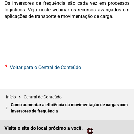
Os inversores de frequência são cada vez em processos
logísticos. Veja neste webinar os recursos avançados em
aplicações de transporte e movimentação de carga.
Voltar para o Central de Conteúdo
Início
Central de Conteúdo
Como aumentar a eficiência da movimentação de cargas com
inversores de frequência
Visite o site do local próximo a você.
Cliq