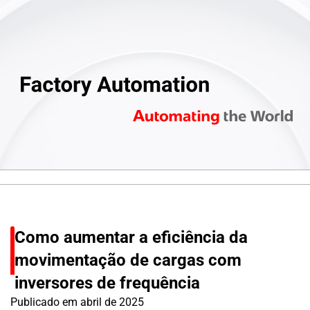
Como aumentar a eficiência da
movimentação de cargas com
inversores de frequência
Publicado em
abril de 2025