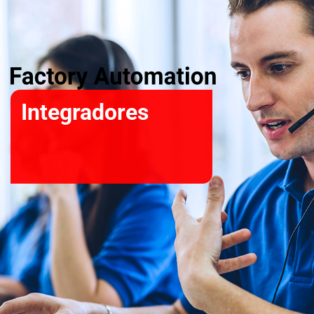
Integradores