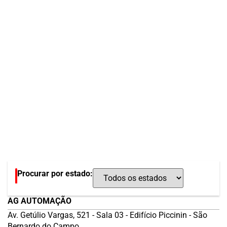
Procurar por estado:
AG AUTOMAÇÃO
Av. Getúlio Vargas, 521 - Sala 03 - Edifício Piccinin - São
Bernardo do Campo