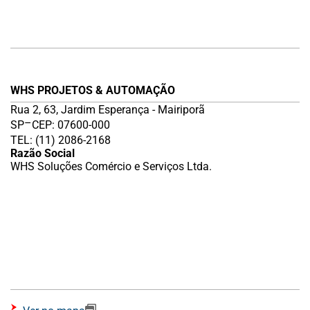
WHS PROJETOS & AUTOMAÇÃO
Rua 2, 63, Jardim Esperança - Mairiporã
–
SP
CEP: 07600-000
TEL: (11) 2086-2168
Razão Social
WHS Soluções Comércio e Serviços Ltda.