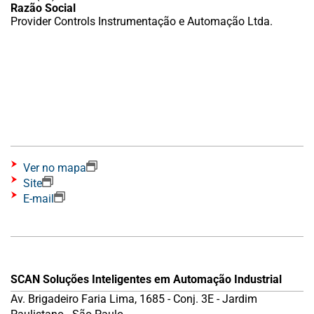
Razão Social
Provider Controls Instrumentação e Automação Ltda.
Ver no mapa
Site
E-mail
SCAN Soluções Inteligentes em Automação Industrial
Av. Brigadeiro Faria Lima, 1685 - Conj. 3E - Jardim