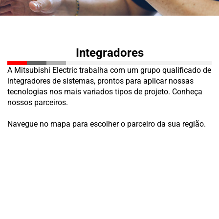
Integradores
A Mitsubishi Electric trabalha com um grupo qualificado de
integradores de sistemas, prontos para aplicar nossas
tecnologias nos mais variados tipos de projeto. Conheça
nossos parceiros.
Navegue no mapa para escolher o parceiro da sua região.