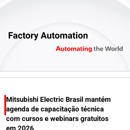
Mitsubishi Electric Brasil mantém
agenda de capacitação técnica
com cursos e webinars gratuitos
em 2026