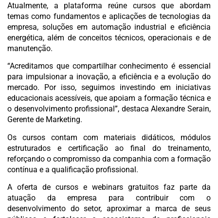
Atualmente, a plataforma reúne cursos que abordam
temas como fundamentos e aplicações de tecnologias da
empresa, soluções em automação industrial e eficiência
energética, além de conceitos técnicos, operacionais e de
manutenção.
“Acreditamos que compartilhar conhecimento é essencial
para impulsionar a inovação, a eficiência e a evolução do
mercado. Por isso, seguimos investindo em iniciativas
educacionais acessíveis, que apoiam a formação técnica e
o desenvolvimento profissional”, destaca Alexandre Serain,
Gerente de Marketing.
Os cursos contam com materiais didáticos, módulos
estruturados e certificação ao final do treinamento,
reforçando o compromisso da companhia com a formação
contínua e a qualificação profissional.
A oferta de cursos e webinars gratuitos faz parte da
atuação da empresa para contribuir com o
desenvolvimento do setor, aproximar a marca de seus