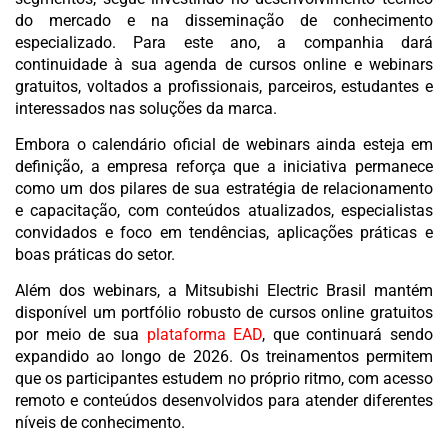
do mercado e na disseminação de conhecimento
especializado. Para este ano, a companhia dará
continuidade à sua agenda de cursos online e webinars
gratuitos, voltados a profissionais, parceiros, estudantes e
interessados nas soluções da marca.
Embora o calendário oficial de webinars ainda esteja em
definição, a empresa reforça que a iniciativa permanece
como um dos pilares de sua estratégia de relacionamento
e capacitação, com conteúdos atualizados, especialistas
convidados e foco em tendências, aplicações práticas e
boas práticas do setor.
Além dos webinars, a Mitsubishi Electric Brasil mantém
disponível um portfólio robusto de cursos online gratuitos
por meio de sua
plataforma EAD
, que continuará sendo
expandido ao longo de 2026. Os treinamentos permitem
que os participantes estudem no próprio ritmo, com acesso
remoto e conteúdos desenvolvidos para atender diferentes
níveis de conhecimento.