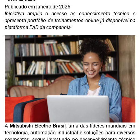
Publicado em
janeiro de 2026
Iniciativa amplia o acesso ao conhecimento técnico e
apresenta portfólio de treinamentos online já disponível na
plataforma EAD da companhia
A
Mitsubishi Electric Brasil
, uma das líderes mundiais em
tecnologia, automação industrial e soluções para diversos
segmentos, segue investindo no desenvolvimento técnico