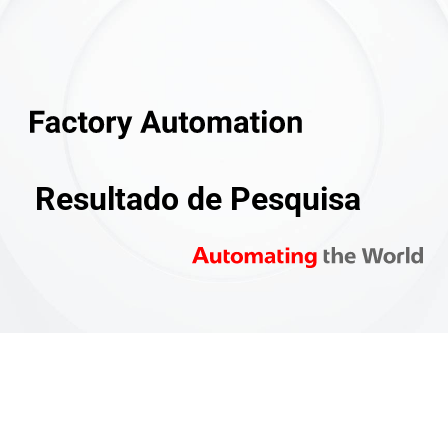
Resultado de Pesquisa