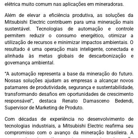
elétrica muito comum nas aplicações em mineradoras.
Além de elevar a eficiência produtiva, as soluções da
Mitsubishi Electric contribuem para uma mineração mais
sustentável. Tecnologias de automação e controle
permitem reduzir o consumo energético, otimizar a
utilização de recursos e minimizar impactos ambientais. O
resultado é uma operação mais inteligente, conectada e
alinhada às metas globais de descarbonização e
governança ambiental.
“A automação representa a base da mineração do futuro.
Nossas soluções ajudam as empresas a alcançar novos
patamares de produtividade, segurança e sustentabilidade,
transformando desafios em oportunidades de crescimento
responsável”, destaca Renato Damasceno Bedendi,
Supervisor de Marketing de Produto.
Com décadas de experiência no desenvolvimento de
tecnologias industriais, a Mitsubishi Electric reafirma seu
compromisso com o avanço da mineração brasileira. A