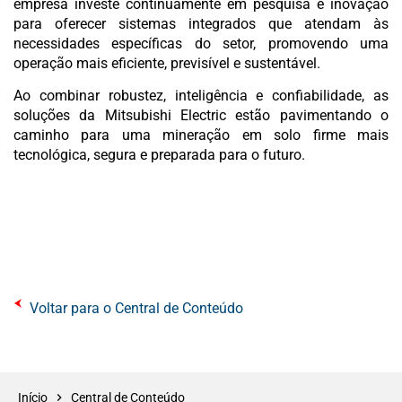
empresa investe continuamente em pesquisa e inovação
para oferecer sistemas integrados que atendam às
necessidades específicas do setor, promovendo uma
operação mais eficiente, previsível e sustentável.
Ao combinar robustez, inteligência e confiabilidade, as
soluções da Mitsubishi Electric estão pavimentando o
caminho para uma mineração em solo firme mais
tecnológica, segura e preparada para o futuro.
Voltar para o Central de Conteúdo
Início
Central de Conteúdo