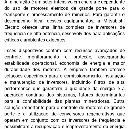
A mineração é um setor intensivo em energia e dependente
do uso de motores elétricos de grande porte para o
transporte e processamento de minérios. Para garantir o
desempenho ideal desses equipamentos, a Mitsubishi
Electric oferece uma linha completa de inversores de
frequência de alta potência, desenvolvidos para aplicações
críticas e ambientes exigentes.
Esses dispositivos contam com recursos avançados de
controle, monitoramento e proteção, assegurando
estabilidade operacional, economia de energia e maior
durabilidade dos motores. A empresa também oferece
soluções específicas para o comissionamento, instalação
e manutenção de inversores, incluindo filtros de alta
performance que garantem a qualidade da energia e a
operação contínua dos sistemas, fatores determinantes
para a confiabilidade das plantas mineradoras. Outra
solução importante para o controle de motores de grande
porte é a utilização de conversores regenerativos que
operam em conjunto com os inversores de frequência e
possibilitam a recuperação e reaproveitamento da energia