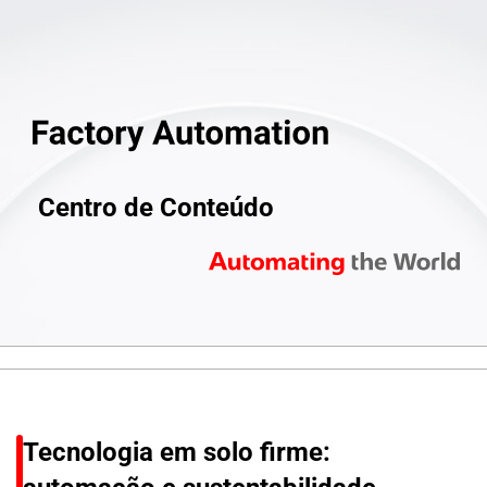
Centro de Conteúdo
Tecnologia em solo firme: