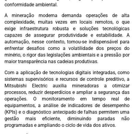
conformidade ambiental.
A mineração moderna demanda operações de alta
complexidade, muitas vezes em locais remotos, o que
exige infraestrutura robusta e soluções tecnológicas
capazes de assegurar produtividade e estabilidade. A
automação, nesse contexto, tornou-se indispensável para
enfrentar desafios como a volatilidade dos preços do
minério, o rigor das legislações ambientais e a pressão por
maior transparência nas cadeias produtivas.
Com a aplicação de tecnologias digitais integradas, como
sistemas supervisórios e recursos de controle preditivo, a
Mitsubishi Electric auxilia mineradoras a otimizar
processos, reduzir desperdícios e ampliar a segurança das
operações. O monitoramento em tempo real de
equipamentos, a análise de indicadores de desempenho
(KPIs) e o diagnóstico antecipado de falhas permitem uma
gestão mais eficiente, diminuindo paradas não
programadas e ampliando o ciclo de vida dos ativos.