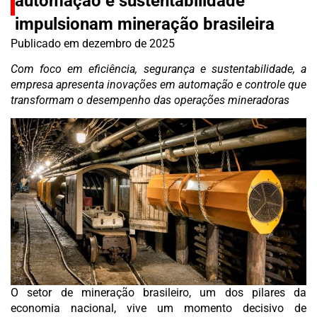
automação e sustentabilidade
impulsionam mineração brasileira
Publicado em
dezembro de 2025
Com foco em eficiência, segurança e sustentabilidade, a
empresa apresenta inovações em automação e controle que
transformam o desempenho das operações mineradoras
O setor de mineração brasileiro, um dos pilares da
economia nacional, vive um momento decisivo de