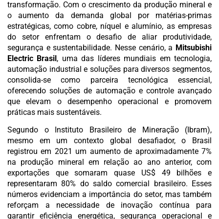
transformação. Com o crescimento da produção mineral e
o aumento da demanda global por matérias-primas
estratégicas, como cobre, níquel e alumínio, as empresas
do setor enfrentam o desafio de aliar produtividade,
segurança e sustentabilidade. Nesse cenário, a
Mitsubishi
Electric Brasil
, uma das líderes mundiais em tecnologia,
automação industrial e soluções para diversos segmentos,
consolida-se como parceira tecnológica essencial,
oferecendo soluções de automação e controle avançado
que elevam o desempenho operacional e promovem
práticas mais sustentáveis.
Segundo o Instituto Brasileiro de Mineração (Ibram),
mesmo em um contexto global desafiador, o Brasil
registrou em 2021 um aumento de aproximadamente 7%
na produção mineral em relação ao ano anterior, com
exportações que somaram quase US$ 49 bilhões e
representaram 80% do saldo comercial brasileiro. Esses
números evidenciam a importância do setor, mas também
reforçam a necessidade de inovação contínua para
garantir eficiência energética, segurança operacional e