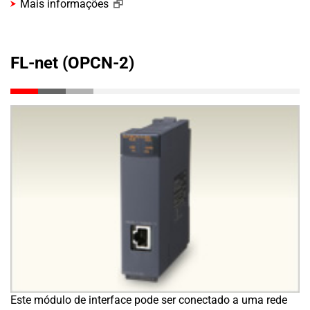
Mais informações
FL-net (OPCN-2)
Este módulo de interface pode ser conectado a uma rede