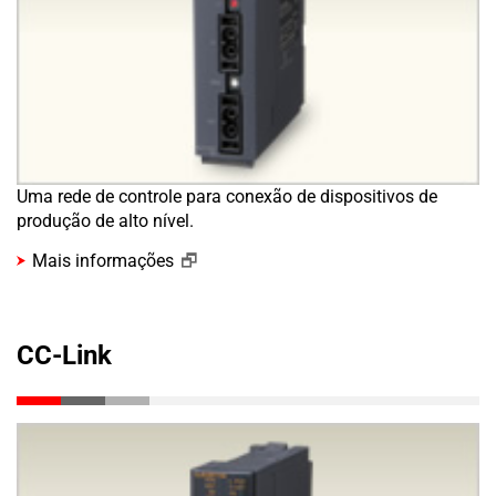
Uma rede de controle para conexão de dispositivos de
produção de alto nível.
Mais informações
CC-Link