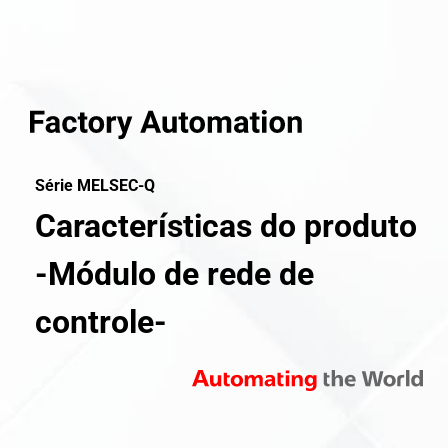
Série MELSEC-Q
Características do produto
-Módulo de rede de
controle-