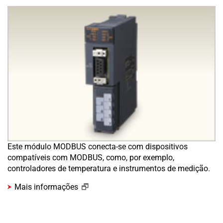
Este módulo MODBUS conecta-se com dispositivos
compatíveis com MODBUS, como, por exemplo,
controladores de temperatura e instrumentos de medição.
Mais informações