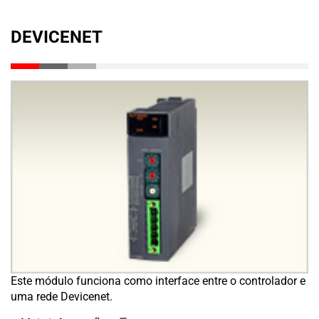
DEVICENET
Este módulo funciona como interface entre o controlador e
uma rede Devicenet.