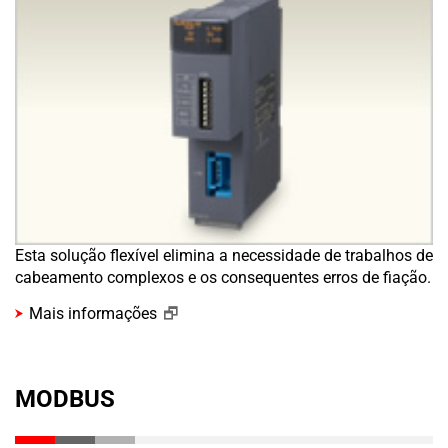
Esta solução flexível elimina a necessidade de trabalhos de
cabeamento complexos e os consequentes erros de fiação.
Mais informações
MODBUS