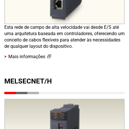
Esta rede de campo de alta velocidade vai desde E/S até
uma arquitetura baseada em controladores, oferecendo um
conceito de cabos flexíveis para atender às necessidades
de qualquer layout do dispositivo.
Mais informações
MELSECNET/H