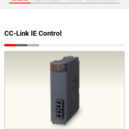
CC-Link IE Control