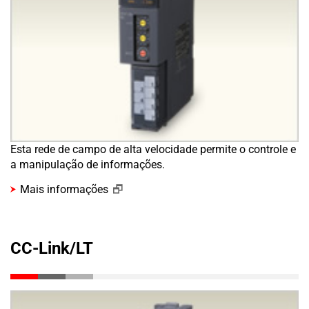
Esta rede de campo de alta velocidade permite o controle e
a manipulação de informações.
Mais informações
CC-Link/LT