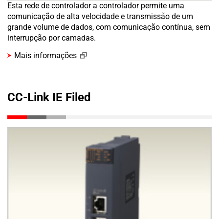
Esta rede de controlador a controlador permite uma
comunicação de alta velocidade e transmissão de um
grande volume de dados, com comunicação contínua, sem
interrupção por camadas.
Mais informações
CC-Link IE Filed