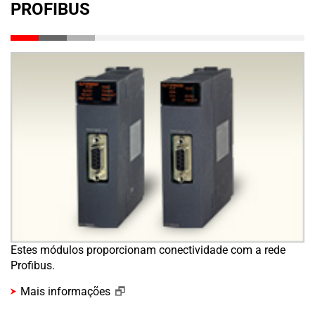
PROFIBUS
Estes módulos proporcionam conectividade com a rede
Profibus.
Mais informações