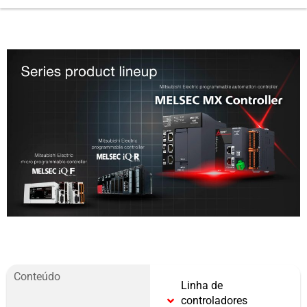
Conteúdo
Linha de
controladores