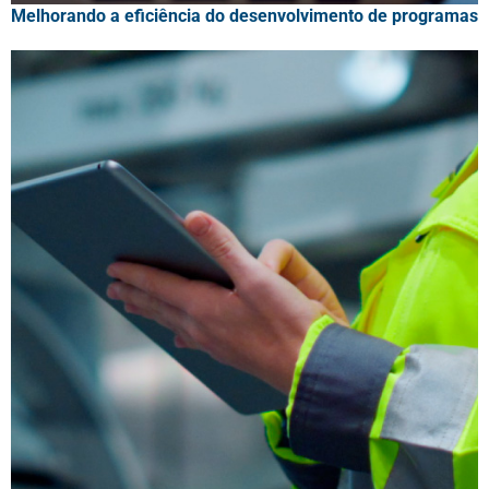
Melhorando a eficiência do desenvolvimento de programas