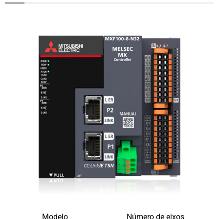
Modelo
Número de eixos