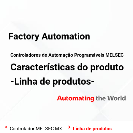
Controladores de Automação Programáveis ​​MELSEC
Características do produto
-Linha de produtos-
Controlador MELSEC MX
Linha de produtos