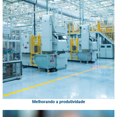
Melhorando a produtividade