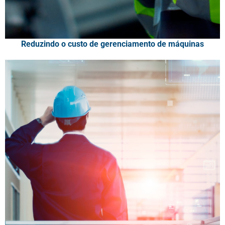
Reduzindo o custo de gerenciamento de máquinas