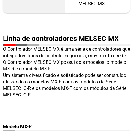
MELSEC MX
Linha de controladores MELSEC MX
O Controlador MELSEC MX é uma série de controladores que
integra três tipos de controle: sequência, movimento e rede.
O Controlador MELSEC MX possui dois modelos: o modelo
MX-R e o modelo MX-F.
Um sistema diversificado e sofisticado pode ser construído
utilizando os modelos MX-R com os módulos da Série
MELSEC iQ-R e os modelos MX-F com os módulos da Série
MELSEC iQ-F.
Modelo MX-R