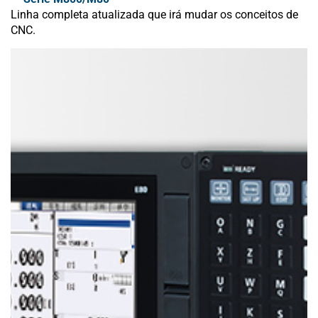
Linha completa atualizada que irá mudar os conceitos de
CNC.