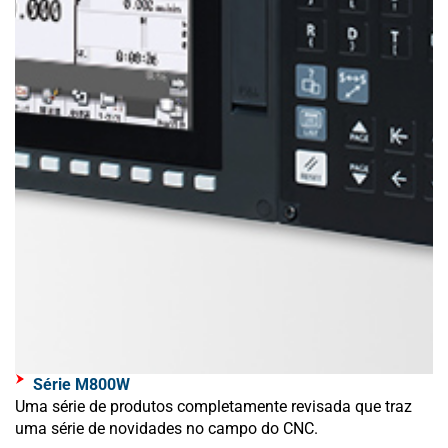
Série M800W
Uma série de produtos completamente revisada que traz
uma série de novidades no campo do CNC.