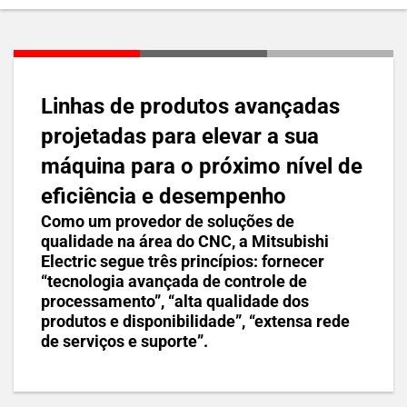
Linhas de produtos avançadas
projetadas para elevar a sua
máquina para o próximo nível de
eficiência e desempenho
Como um provedor de soluções de
qualidade na área do CNC, a Mitsubishi
Electric segue três princípios: fornecer
“tecnologia avançada de controle de
processamento”, “alta qualidade dos
produtos e disponibilidade”, “extensa rede
de serviços e suporte”.