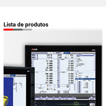
Lista de produtos