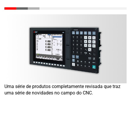
Uma série de produtos completamente revisada que traz
uma série de novidades no campo do CNC.