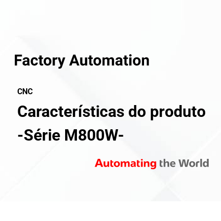
CNC
Características do produto
-Série M800W-