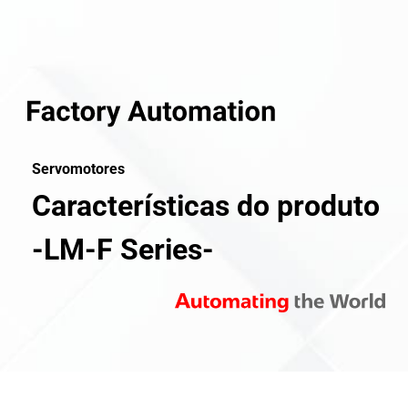
Servomotores
Características do produto
-LM-F Series-