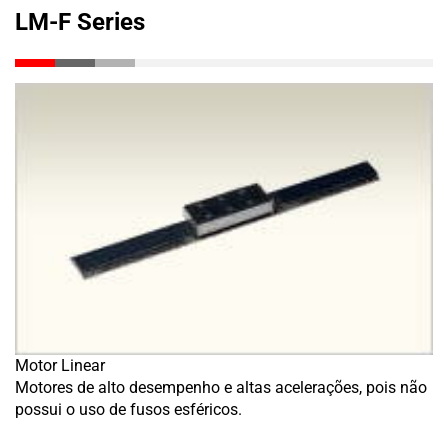
LM-F Series
Motor Linear
Motores de alto desempenho e altas acelerações, pois não
possui o uso de fusos esféricos.