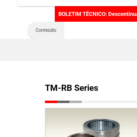
BOLETIM TÉCNICO: Descontinua
TM-RB Series