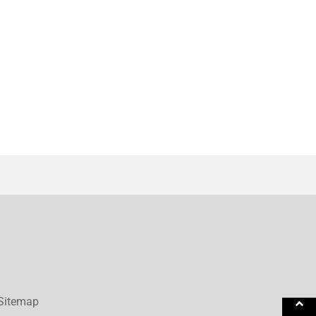
Sitemap