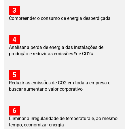
3
Compreender o consumo de energia desperdiçada
4
Analisar a perda de energia das instalações de
produção e reduzir as emissões#de CO2#
5
Reduzir as emissões de CO2 em toda a empresa e
buscar aumentar o valor corporativo
6
Eliminar a irregularidade de temperatura e, ao mesmo
tempo, economizar energia