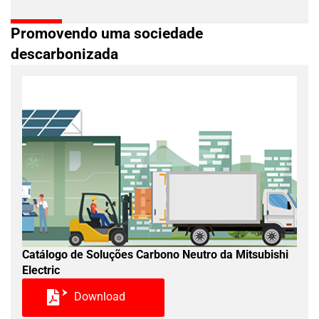
Promovendo uma sociedade
descarbonizada
Catálogo de Soluções Carbono Neutro da Mitsubishi
Electric
Download