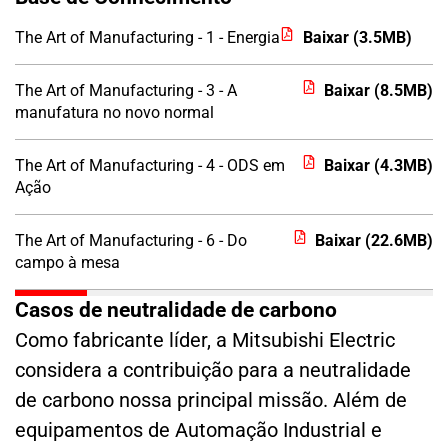
The Art of Manufacturing - 1 - Energia
Baixar (3.5MB)
The Art of Manufacturing - 3 - A
Baixar (8.5MB)
manufatura no novo normal
The Art of Manufacturing - 4 - ODS em
Baixar (4.3MB)
Ação
The Art of Manufacturing - 6 - Do
Baixar (22.6MB)
campo à mesa
Casos de neutralidade de carbono
Como fabricante líder, a Mitsubishi Electric
considera a contribuição para a neutralidade
de carbono nossa principal missão. Além de
equipamentos de Automação Industrial e