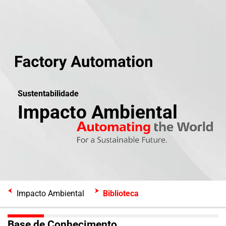
Sustentabilidade
Impacto Ambiental
Impacto Ambiental
Biblioteca
Base de Conhecimento