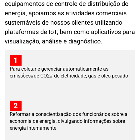
equipamentos de controle de distribuição de
energia, apoiamos as atividades comerciais
sustentáveis de nossos clientes utilizando
plataformas de IoT, bem como aplicativos para
visualização, análise e diagnóstico.
1
Para coletar e gerenciar automaticamente as
emissões#de CO2# de eletricidade, gás e óleo pesado
2
Reformar a conscientização dos funcionários sobre a
economia de energia, divulgando informações sobre
energia internamente